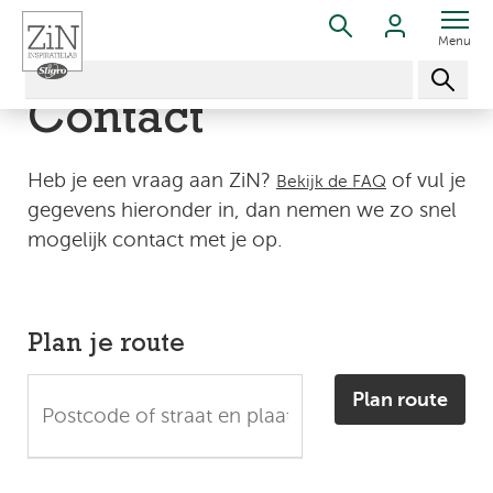
Menu
Contact
Heb je een vraag aan ZiN?
of vul je
Bekijk de FAQ
gegevens hieronder in, dan nemen we zo snel
mogelijk contact met je op.
Plan je route
Plan route