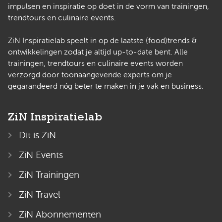
impulsen en inspiratie op doet in de vorm van trainingen,
trendtours en culinaire events.
ZiN Inspiratielab speelt in op de laatste (food)trends &
ontwikkelingen zodat je altijd up-to-date bent. Alle
trainingen, trendtours en culinaire events worden
verzorgd door toonaangevende experts om je
gegarandeerd nóg beter te maken in je vak en business.
ZiN Inspiratielab
Dit is ZiN
ZiN Events
ZiN Trainingen
ZiN Travel
ZiN Abonnementen