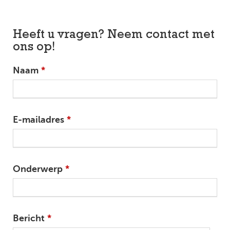
Heeft u vragen? Neem contact met
ons op!
Naam
E-mailadres
Onderwerp
Bericht