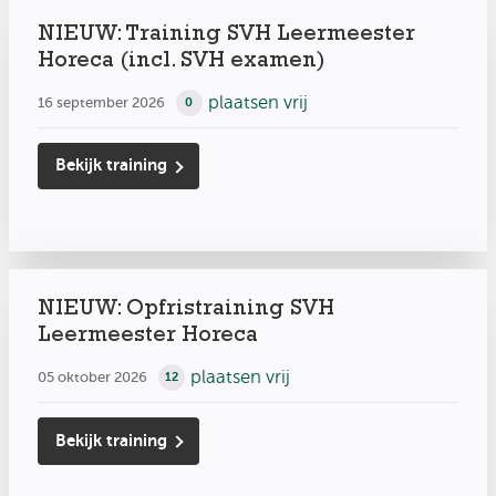
NIEUW: Training SVH Leermeester
Horeca (incl. SVH examen)
plaatsen vrij
16 september 2026
0
Bekijk training
NIEUW: Opfristraining SVH
Leermeester Horeca
plaatsen vrij
05 oktober 2026
12
Bekijk training