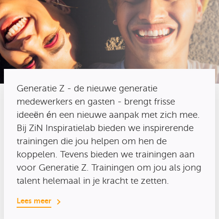
Generatie Z - de nieuwe generatie
medewerkers en gasten - brengt frisse
ideeën én een nieuwe aanpak met zich mee.
Bij ZiN Inspiratielab bieden we inspirerende
trainingen die jou helpen om hen de
koppelen. Tevens bieden we trainingen aan
voor Generatie Z. Trainingen om jou als jong
talent helemaal in je kracht te zetten.
Lees meer