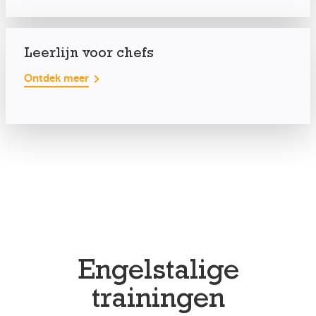
Leerlijn voor chefs
Ontdek meer
Engelstalige
trainingen