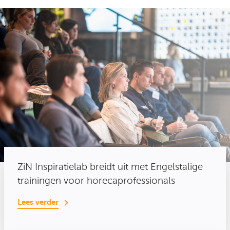
ZiN Inspiratielab breidt uit met Engelstalige
trainingen voor horecaprofessionals
Lees verder