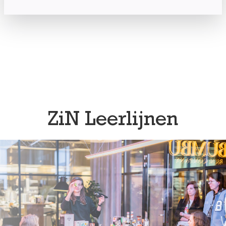
ZiN Leerlijnen