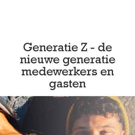
Generatie Z - de
nieuwe generatie
medewerkers en
gasten