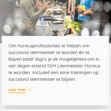
Om horecaprofessionals te helpen om
succesvol leermeester te worden én te
blijven biedt Sligro je de mogelijkheid om in
vier dagen erkend SVH Leermeester Horeca
te worden, inclusief een serie trainingen op
succesvol leermeester te blijven.
Lees meer