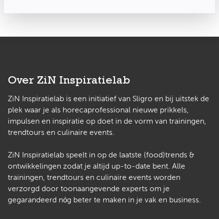
Over ZiN Inspiratielab
ZiN Inspiratielab is een initiatief van Sligro en bij uitstek de
plek waar je als horecaprofessional nieuwe prikkels,
impulsen en inspiratie op doet in de vorm van trainingen,
trendtours en culinaire events.
ZiN Inspiratielab speelt in op de laatste (food)trends &
ontwikkelingen zodat je altijd up-to-date bent. Alle
trainingen, trendtours en culinaire events worden
verzorgd door toonaangevende experts om je
gegarandeerd nóg beter te maken in je vak en business.