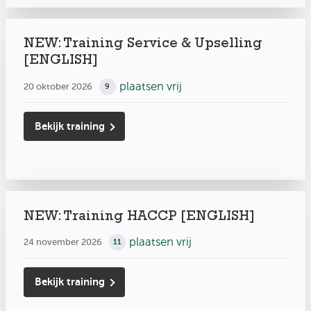
NEW: Training Service & Upselling
[ENGLISH]
plaatsen vrij
20 oktober 2026
9
Bekijk training
NEW: Training HACCP [ENGLISH]
plaatsen vrij
24 november 2026
11
Bekijk training