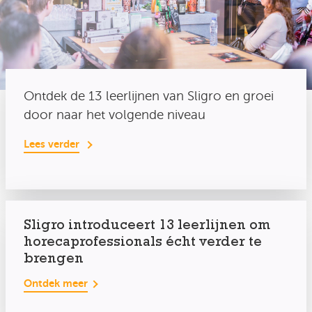
Ontdek de 13 leerlijnen van Sligro en groei
door naar het volgende niveau
Lees verder
Sligro introduceert 13 leerlijnen om
horecaprofessionals écht verder te
brengen
Ontdek meer