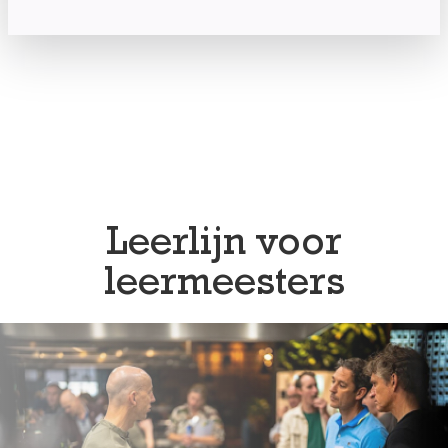
Leerlijn voor
leermeesters