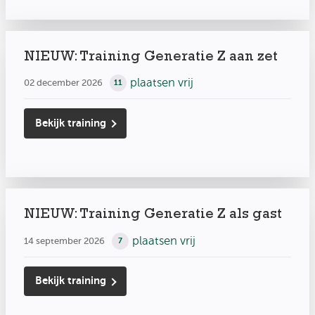
NIEUW: Training Generatie Z aan zet
plaatsen vrij
02 december 2026
11
Bekijk training
NIEUW: Training Generatie Z als gast
plaatsen vrij
14 september 2026
7
Bekijk training