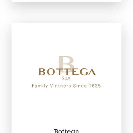
Bottega