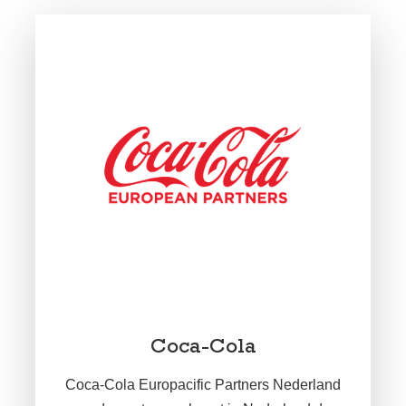
Coca-Cola
Coca-Cola Europacific Partners Nederland