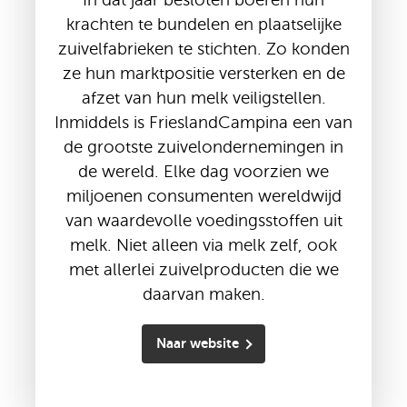
krachten te bundelen en plaatselijke
zuivelfabrieken te stichten. Zo konden
ze hun marktpositie versterken en de
afzet van hun melk veiligstellen.
Inmiddels is FrieslandCampina een van
de grootste zuivelondernemingen in
de wereld. Elke dag voorzien we
miljoenen consumenten wereldwijd
van waardevolle voedingsstoffen uit
melk. Niet alleen via melk zelf, ook
met allerlei zuivelproducten die we
daarvan maken.
Naar website