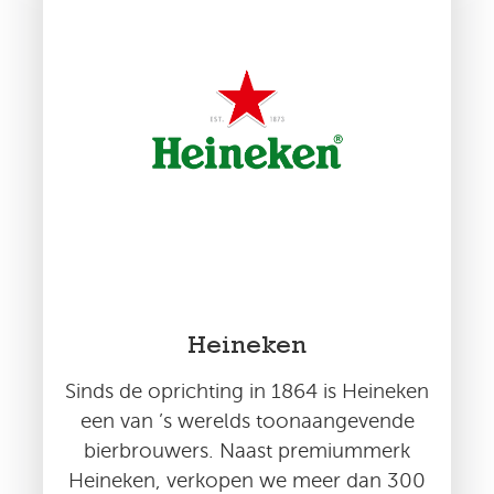
Heineken
Sinds de oprichting in 1864 is Heineken
een van ’s werelds toonaangevende
bierbrouwers. Naast premiummerk
Heineken, verkopen we meer dan 300