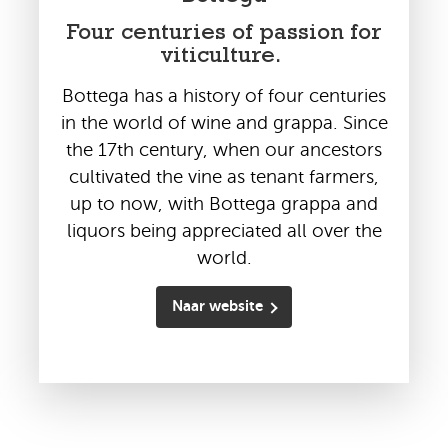
Four centuries of passion for
viticulture.
Bottega has a history of four centuries
in the world of wine and grappa. Since
the 17th century, when our ancestors
cultivated the vine as tenant farmers,
up to now, with Bottega grappa and
liquors being appreciated all over the
world.
Naar website