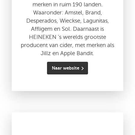
merken in ruim 190 landen.
Waaronder: Amstel, Brand,
Desperados, Wieckse, Lagunitas,
Affligem en Sol. Daarnaast is
HEINEKEN ’s werelds grootste
producent van cider, met merken als
Jillz en Apple Bandit.
Naar website