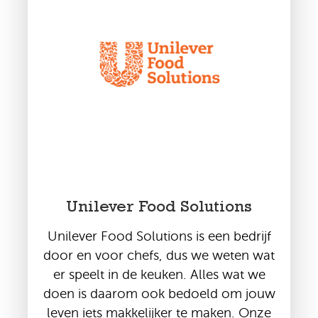
Unilever Food Solutions
Unilever Food Solutions is een bedrijf
door en voor chefs, dus we weten wat
er speelt in de keuken. Alles wat we
doen is daarom ook bedoeld om jouw
leven iets makkelijker te maken. Onze