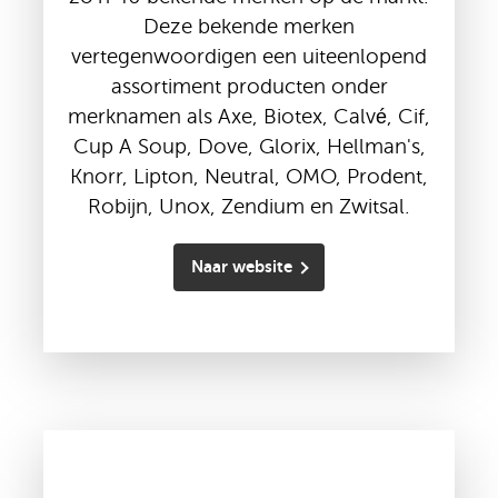
Deze bekende merken
vertegenwoordigen een uiteenlopend
assortiment producten onder
merknamen als Axe, Biotex, Calvé, Cif,
Cup A Soup, Dove, Glorix, Hellman's,
Knorr, Lipton, Neutral, OMO, Prodent,
Robijn, Unox, Zendium en Zwitsal.
Naar website