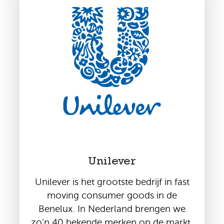
Unilever
Unilever is het grootste bedrijf in fast
moving consumer goods in de
Benelux. In Nederland brengen we
zo’n 40 bekende merken op de markt.