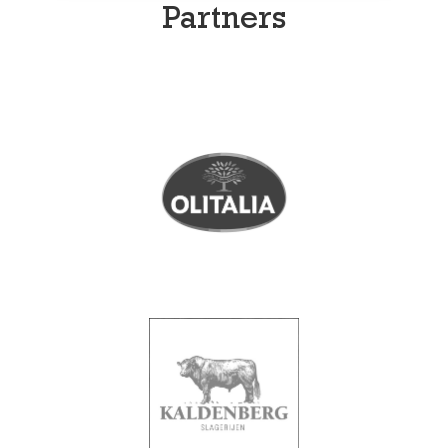
Partners