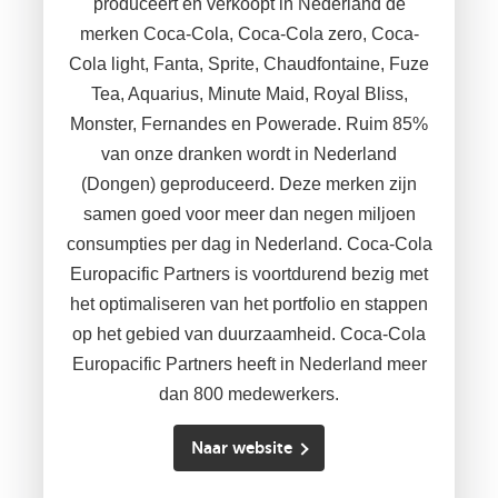
produceert en verkoopt in Nederland de
merken Coca-Cola, Coca-Cola zero, Coca-
Cola light, Fanta, Sprite, Chaudfontaine, Fuze
Tea, Aquarius, Minute Maid, Royal Bliss,
Monster, Fernandes en Powerade. Ruim 85%
van onze dranken wordt in Nederland
(Dongen) geproduceerd. Deze merken zijn
samen goed voor meer dan negen miljoen
consumpties per dag in Nederland. Coca-Cola
Europacific Partners is voortdurend bezig met
het optimaliseren van het portfolio en stappen
op het gebied van duurzaamheid. Coca-Cola
Europacific Partners heeft in Nederland meer
dan 800 medewerkers.
Naar website