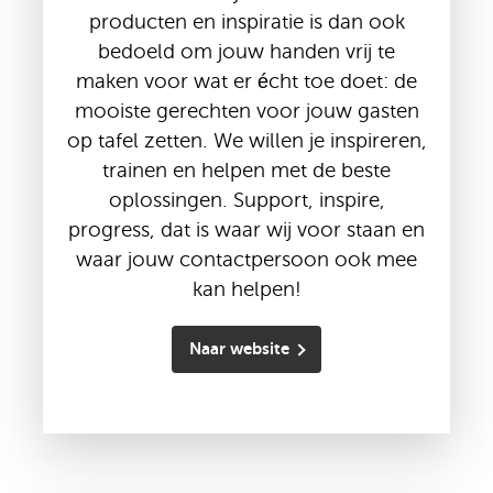
producten en inspiratie is dan ook
bedoeld om jouw handen vrij te
maken voor wat er écht toe doet: de
mooiste gerechten voor jouw gasten
op tafel zetten. We willen je inspireren,
trainen en helpen met de beste
oplossingen. Support, inspire,
progress, dat is waar wij voor staan en
waar jouw contactpersoon
ook mee
kan helpen!
Naar website