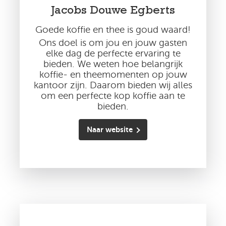
Jacobs Douwe Egberts
Goede koffie en thee is goud waard!
Ons doel is om jou en jouw gasten
elke dag de perfecte ervaring te
bieden. We weten hoe belangrijk
koffie- en theemomenten op jouw
kantoor zijn. Daarom bieden wij alles
om een perfecte kop koffie aan te
bieden.
Naar website