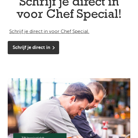
Schrijf je direct in
voor Chef Special!
Schrijf je direct in voor Chef Special.
Schrijf je direct in