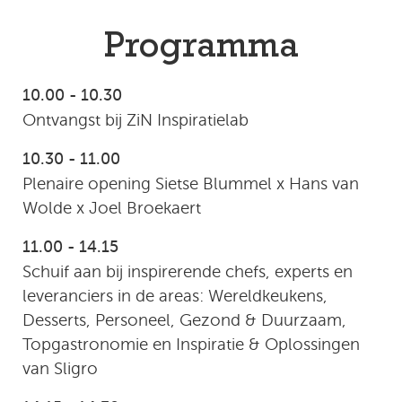
Programma
10.00 - 10.30
Ontvangst bij ZiN Inspiratielab
10.30 - 11.00
Plenaire opening Sietse Blummel x Hans van
Wolde x Joel Broekaert
11.00 - 14.15
Schuif aan bij inspirerende chefs, experts en
leveranciers in de areas: Wereldkeukens,
Desserts, Personeel, Gezond & Duurzaam,
Topgastronomie en Inspiratie & Oplossingen
van Sligro