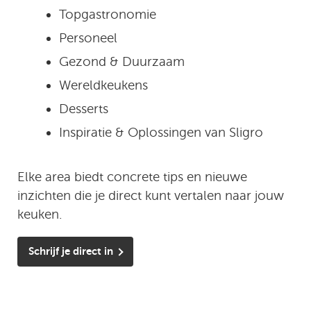
Topgastronomie
Personeel
Gezond & Duurzaam
Wereldkeukens
Desserts
Inspiratie & Oplossingen van Sligro
Elke area biedt concrete tips en nieuwe
inzichten die je direct kunt vertalen naar jouw
keuken.
Schrijf je direct in