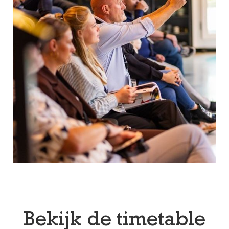
Bekijk de timetable