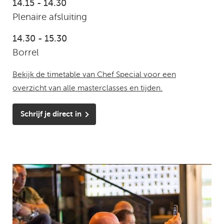
14.15 - 14.30
Plenaire afsluiting
14.30 - 15.30
Borrel
Bekijk de timetable van Chef Special voor een
overzicht van alle masterclasses en tijden.
Schrijf je direct in