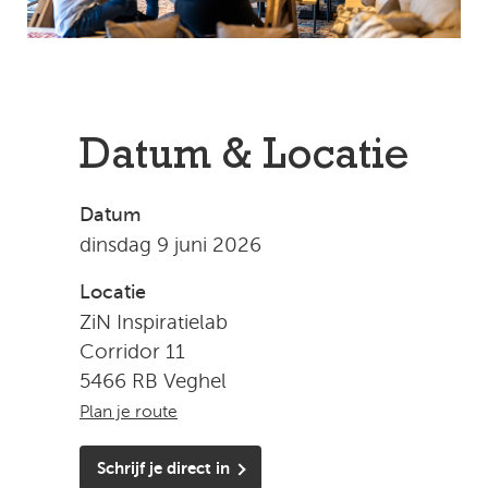
Datum & Locatie
Datum
dinsdag 9 juni 2026
Locatie
ZiN Inspiratielab
Corridor 11
5466 RB Veghel
Plan je route
Schrijf je direct in