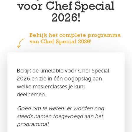
voor Chef Special
2026!
Bekijk de timetable voor Chef Special
2026 en zie in één oogopslag aan
welke masterclasses je kunt
deelnemen.
Goed om te weten: er worden nog
steeds namen toegevoegd aan het
programma!