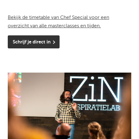
Bekijk de timetable van Chef Special voor een
overzicht van alle masterclasses en tijden.
Schrijf je direct in