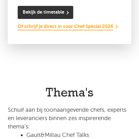
Bekijk de timetable
Of schrijf je direct in voor Chef Special 2026
Thema's
Schuif aan bij toonaangevende chefs, experts
en leveranciers binnen zes inspirerende
thema’s:
Gault&Millau Chef Talks