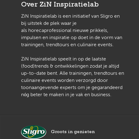
Over ZiN Inspiratielab
ZiN Inspiratielab is een initiatief van Sligro en
bij uitstek de plek waar je
als horecaprofessional nieuwe prikkels,
impulsen en inspiratie op doet in de vorm van
trainingen, trendtours en culinaire events.
ZiN Inspiratielab speelt in op de laatste
(food)trends & ontwikkelingen zodat je altijd
up-to-date bent. Alle trainingen, trendtours en
culinaire events worden verzorgd door
toonaangevende experts om je gegarandeerd
nóg beter te maken in je vak en business.
Groots in genieten