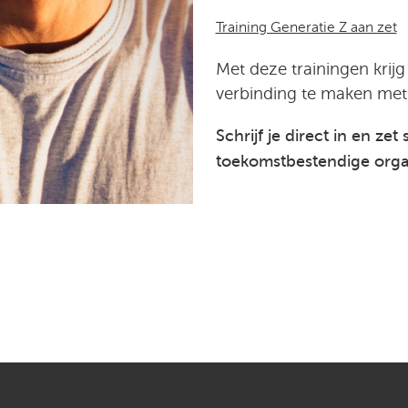
Training Generatie Z aan zet
Met deze trainingen krij
verbinding te maken met 
Schrijf je direct in en z
toekomstbestendige orga