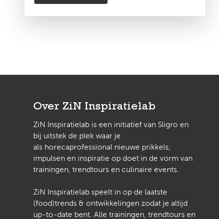
Over ZiN Inspiratielab
ZiN Inspiratielab is een initiatief van Sligro en
bij uitstek de plek waar je
als horecaprofessional nieuwe prikkels,
impulsen en inspiratie op doet in de vorm van
trainingen, trendtours en culinaire events.
ZiN Inspiratielab speelt in op de laatste
(food)trends & ontwikkelingen zodat je altijd
up-to-date bent. Alle trainingen, trendtours en