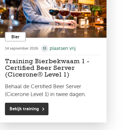
Bier
plaatsen vrij
14 september 2026
11
Training Bierbekwaam 1 -
Certified Beer Server
(Cicerone® Level 1)
Behaal de Certified Beer Server
(Cicerone Level 1) in twee dagen.
Bekijk training