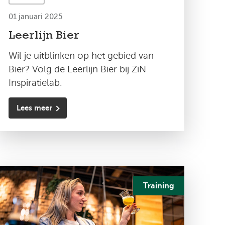
01 januari 2025
Leerlijn Bier
Wil je uitblinken op het gebied van
Bier? Volg de Leerlijn Bier bij ZiN
Inspiratielab.
Lees meer
Training