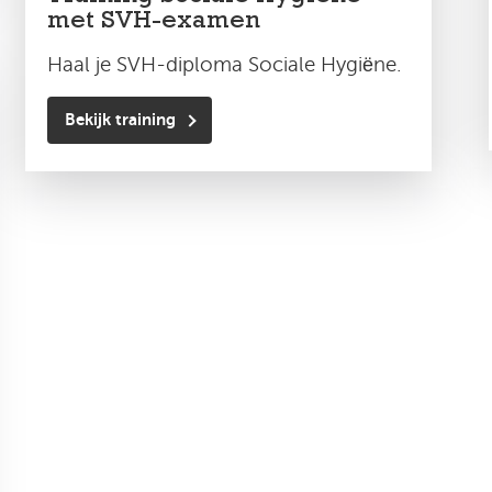
met SVH-examen
Haal je SVH-diploma Sociale Hygiëne.
Bekijk training