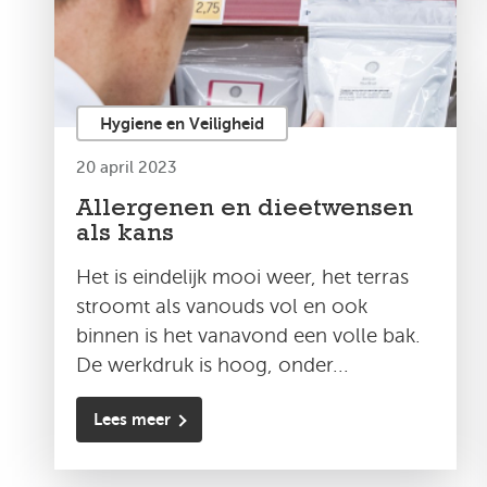
Hygiene en Veiligheid
20 april 2023
Allergenen en dieetwensen
als kans
Het is eindelijk mooi weer, het terras
stroomt als vanouds vol en ook
binnen is het vanavond een volle bak.
De werkdruk is hoog, onder...
Lees meer