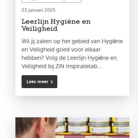
23 januari 2025
Leerlijn Hygiëne en
Veiligheid
Wil jij zaken op het gebied van Hygiëne
en Veiligheid goed voor elkaar
hebben? Volg de Leerlijn Hygiëne en
Veiligheid bij ZiN Inspiratielab...
Lees meer