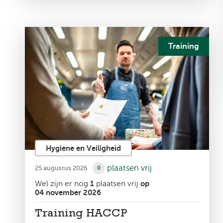
Training
Hygiene en Veiligheid
plaatsen vrij
25 augustus 2026
0
Wel zijn er nog
1
plaatsen vrij
op
04 november 2026
Training HACCP