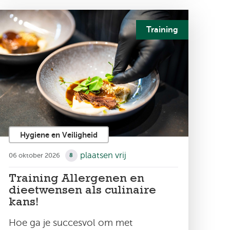
Training
Hygiene en Veiligheid
plaatsen vrij
06 oktober 2026
8
Training Allergenen en
dieetwensen als culinaire
kans!
Hoe ga je succesvol om met