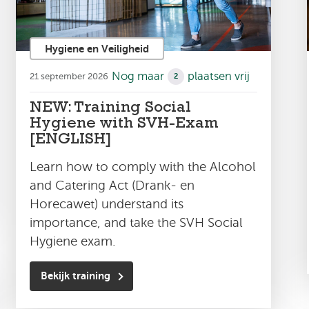
Hygiene en Veiligheid
Nog maar
plaatsen vrij
21 september 2026
2
NEW: Training Social
Hygiene with SVH-Exam
[ENGLISH]
Learn how to comply with the Alcohol
and Catering Act (Drank- en
Horecawet) understand its
importance, and take the SVH Social
Hygiene exam.
Bekijk training